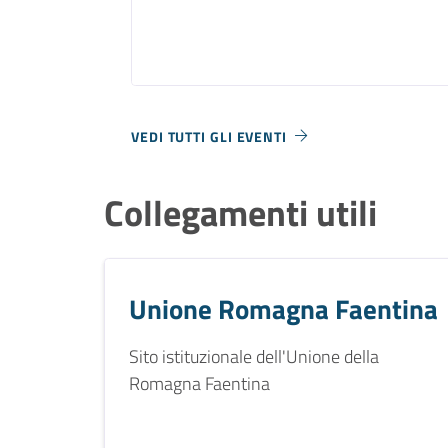
VEDI TUTTI GLI EVENTI
Collegamenti utili
Unione Romagna Faentina
Sito istituzionale dell'Unione della
Romagna Faentina