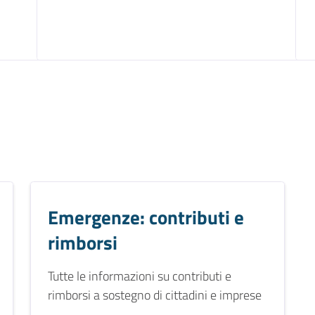
Emergenze: contributi e
rimborsi
Tutte le informazioni su contributi e
rimborsi a sostegno di cittadini e imprese